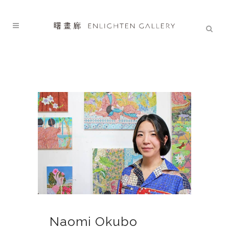
Naomi Okubo