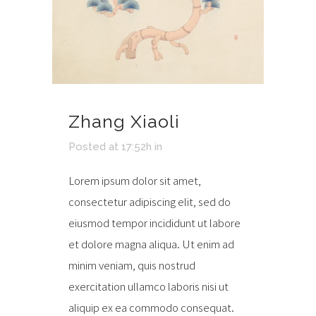
Zhang Xiaoli
Posted at 17:52h
in
Lorem ipsum dolor sit amet,
consectetur adipiscing elit, sed do
eiusmod tempor incididunt ut labore
et dolore magna aliqua. Ut enim ad
minim veniam, quis nostrud
exercitation ullamco laboris nisi ut
aliquip ex ea commodo consequat.