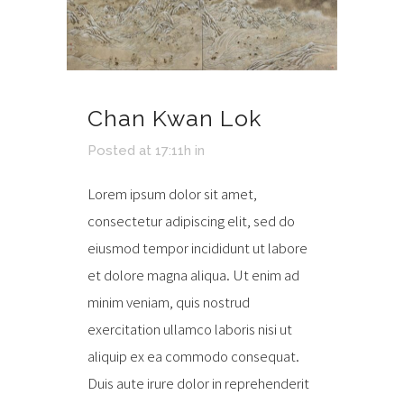
Chan Kwan Lok
Posted at 17:11h
in
Lorem ipsum dolor sit amet,
consectetur adipiscing elit, sed do
eiusmod tempor incididunt ut labore
et dolore magna aliqua. Ut enim ad
minim veniam, quis nostrud
exercitation ullamco laboris nisi ut
aliquip ex ea commodo consequat.
Duis aute irure dolor in reprehenderit