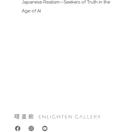
Japanese Realism—Seekers of Truth in the
Age of AI