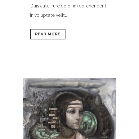
Duis aute irure dolor in reprehenderit
in voluptate velit...
READ MORE