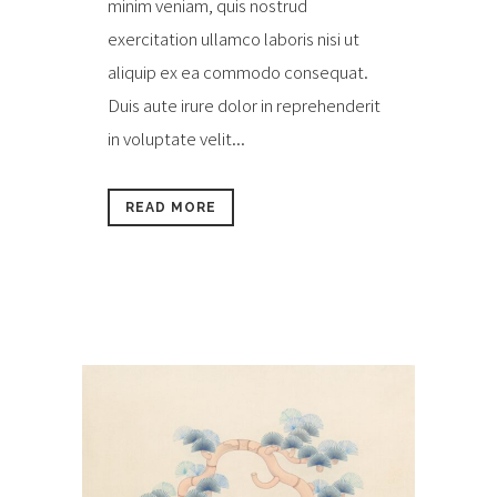
minim veniam, quis nostrud
exercitation ullamco laboris nisi ut
aliquip ex ea commodo consequat.
Duis aute irure dolor in reprehenderit
in voluptate velit...
READ MORE