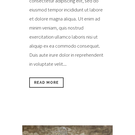
consectetur adipiscing elit, sed do
eiusmod tempor incididunt ut labore
et dolore magna aliqua. Ut enim ad
minim veniam, quis nostrud
exercitation ullamco laboris nisi ut
aliquip ex ea commodo consequat.
Duis aute irure dolor in reprehenderit
in voluptate velit...
READ MORE