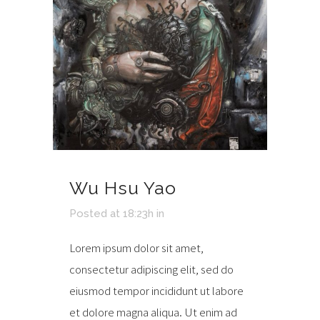
Wu Hsu Yao
Posted at 18:23h
in
Lorem ipsum dolor sit amet,
consectetur adipiscing elit, sed do
eiusmod tempor incididunt ut labore
et dolore magna aliqua. Ut enim ad