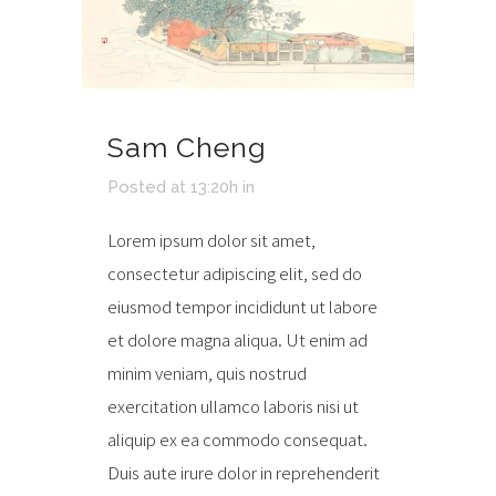
Sam Cheng
Posted at 13:20h
in
Lorem ipsum dolor sit amet,
consectetur adipiscing elit, sed do
eiusmod tempor incididunt ut labore
et dolore magna aliqua. Ut enim ad
minim veniam, quis nostrud
exercitation ullamco laboris nisi ut
aliquip ex ea commodo consequat.
Duis aute irure dolor in reprehenderit