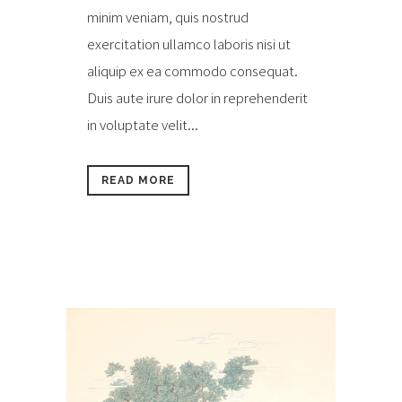
minim veniam, quis nostrud
exercitation ullamco laboris nisi ut
aliquip ex ea commodo consequat.
Duis aute irure dolor in reprehenderit
in voluptate velit...
READ MORE