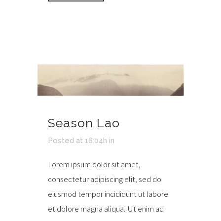
Season Lao
Posted at 16:04h
in
Lorem ipsum dolor sit amet,
consectetur adipiscing elit, sed do
eiusmod tempor incididunt ut labore
et dolore magna aliqua. Ut enim ad