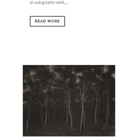
in voluptate velit...
READ MORE