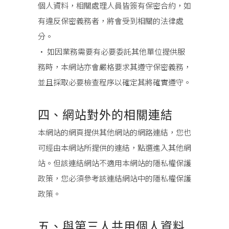
個人資料，相關處理人員皆簽有保密合約，如
有違反保密義務者，將會受到相關的法律處
分。
• 如因業務需要有必要委託其他單位提供服
務時，本網站亦會嚴格要求其遵守保密義務，
並且採取必要檢查程序以確定其將確實遵守。
四、網站對外的相關連結
本網站的網頁提供其他網站的網路連結，您也
可經由本網站所提供的連結，點選進入其他網
站。但該連結網站不適用本網站的隱私權保護
政策，您必須參考該連結網站中的隱私權保護
政策。
五、與第三人共用個人資料