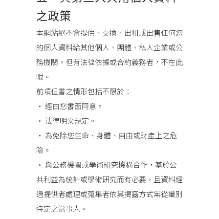
之政策
本網站絕不會提供、交換、出租或出售任何您
的個人資料給其他個人、團體、私人企業或公
務機關，但有法律依據或合約義務者，不在此
限。
前項但書之情形包括不限於：
• 經由您書面同意。
• 法律明文規定。
• 為免除您生命、身體、自由或財產上之危
險。
• 與公務機關或學術研究機構合作，基於公
共利益為統計或學術研究而有必要，且資料經
過提供者處理或蒐集者依其揭露方式無從識別
特定之當事人。