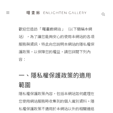
歡迎您造訪「 曙畫廊網站 」（以下簡稱本網
站），為了讓您能夠安心的使用本網站的各項
服務與資訊，特此向您說明本網站的隱私權保
護政策，以保障您的權益，請您詳閱下列內
容：
一、隱私權保護政策的適用
範圍
隱私權保護政策內容，包括本網站如何處理在
您使用網站服務時收集到的個人識別資料。隱
私權保護政策不適用於本網站以外的相關連結