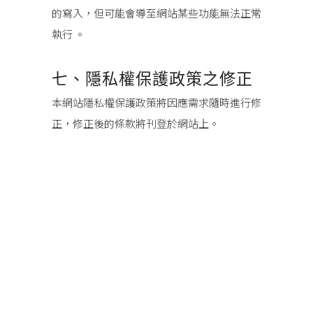
的寫入，但可能會導至網站某些功能無法正常
執行 。
七、隱私權保護政策之修正
本網站隱私權保護政策將因應需求隨時進行修
正，修正後的條款將刊登於網站上。