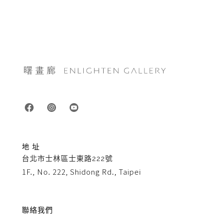
地 址
台北市士林區士東路222號
1F., No. 222, Shidong Rd., Taipei
聯絡我們