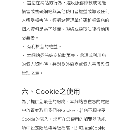
• 當您在網站的行為，違反服務條款或可能
損害或妨礙網站與其他使用者權益或導致任何
人遭受損害時，經網站管理單位研析揭露您的
個人資料是為了辨識、聯絡或採取法律行動所
必要者。
• 有利於您的權益。
• 本網站委託廠商協助蒐集、處理或利用您
的個人資料時，將對委外廠商或個人善盡監督
管理之責。
六、Cookie之使用
為了提供您最佳的服務，本網站會在您的電腦
中放置並取用我們的Cookie，若您不願接受
Cookie的寫入，您可在您使用的瀏覽器功能
項中設定隱私權等級為高，即可拒絕Cookie