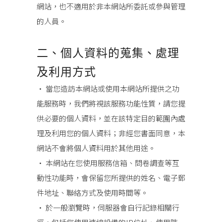
網站，也不適用於非本網站所委託或參與管理
的人員。
二、個人資料的蒐集、處理
及利用方式
• 當您造訪本網站或使用本網站所提供之功
能服務時，我們將視該服務功能性質，請您提
供必要的個人資料，並在該特定目的範圍內處
理及利用您的個人資料；非經您書面同意，本
網站不會將個人資料用於其他用途。
• 本網站在您使用服務信箱、問卷調查等互
動性功能時，會保留您所提供的姓名、電子郵
件地址、聯絡方式及使用時間等。
• 於一般瀏覽時，伺服器會自行記錄相關行