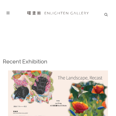
Recent Exhibition