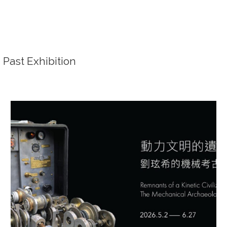
Past Exhibition