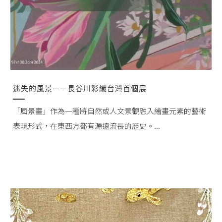
迷失的風景——長谷川彩織台灣首個展
「風景畫」作為一種將自然或人文景觀融入繪畫元素的藝術
表現形式，在東西方都有源遠流長的歷史。...